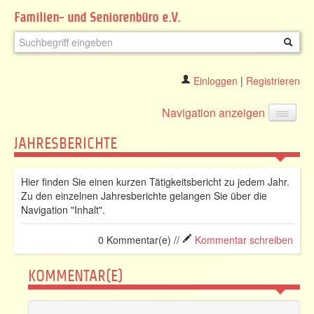
Familien- und Seniorenbüro e.V.
Einloggen
|
Registrieren
Navigation anzeigen
JAHRESBERICHTE
Hier finden Sie einen kurzen Tätigkeitsbericht zu jedem Jahr.
Zu den einzelnen Jahresberichte gelangen Sie über die
Navigation "Inhalt".
0 Kommentar(e) //
Kommentar schreiben
KOMMENTAR(E)