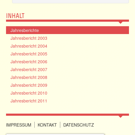
INHALT
Jahresberichte
Jahresbericht 2003
Jahresbericht 2004
Jahresbericht 2005
Jahresbericht 2006
Jahresbericht 2007
Jahresbericht 2008
Jahresbericht 2009
Jahresbericht 2010
Jahresbericht 2011
IMPRESSUM
KONTAKT
DATENSCHUTZ