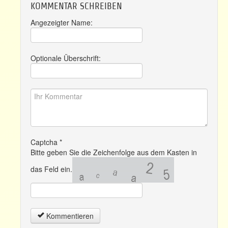
KOMMENTAR SCHREIBEN
Angezeigter Name:
Optionale Überschrift:
Captcha
*
Bitte geben Sie die Zeichenfolge aus dem Kasten in
das Feld ein.
Kommentieren