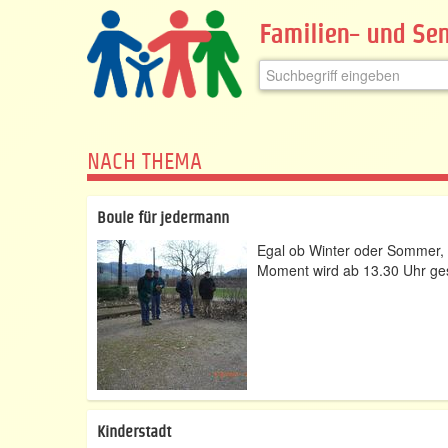
Familien- und Sen
NACH THEMA
Boule für jedermann
Egal ob Winter oder Sommer, e
Moment wird ab 13.30 Uhr ges
Kinderstadt