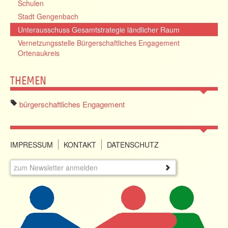
Schulen
Stadt Gengenbach
Unterausschuss Gesamtstrategie ländlicher Raum
Vernetzungsstelle Bürgerschaftliches Engagement
Ortenaukreis
THEMEN
bürgerschaftliches Engagement
IMPRESSUM
KONTAKT
DATENSCHUTZ