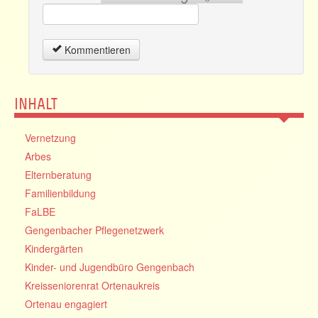
Kommentieren
INHALT
Vernetzung
Arbes
Elternberatung
Familienbildung
FaLBE
Gengenbacher Pflegenetzwerk
Kindergärten
Kinder- und Jugendbüro Gengenbach
Kreisseniorenrat Ortenaukreis
Ortenau engagiert