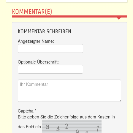
KOMMENTAR(E)
KOMMENTAR SCHREIBEN
Angezeigter Name:
Optionale Überschrift:
Captcha
*
Bitte geben Sie die Zeichenfolge aus dem Kasten in
das Feld ein.