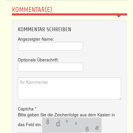
KOMMENTAR(E)
KOMMENTAR SCHREIBEN
Angezeigter Name:
Optionale Überschrift:
Captcha
*
Bitte geben Sie die Zeichenfolge aus dem Kasten in
das Feld ein.