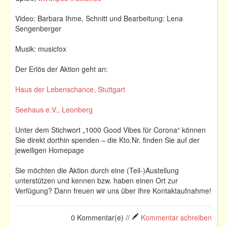
Video: Barbara Ihme, Schnitt und Bearbeitung: Lena
Sengenberger
Musik: musicfox
Der Erlös der Aktion geht an:
Haus der Lebenschance, Stuttgart
Seehaus e.V., Leonberg
Unter dem Stichwort „1000 Good Vibes für Corona“ können
Sie direkt dorthin spenden – die Kto.Nr. finden Sie auf der
jeweiligen Homepage
Sie möchten die Aktion durch eine (Teil-)Austellung
unterstützen und kennen bzw. haben einen Ort zur
Verfügung? Dann freuen wir uns über Ihre Kontaktaufnahme!
0 Kommentar(e) //
Kommentar schreiben