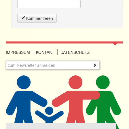
Kommentieren
IMPRESSUM
KONTAKT
DATENSCHUTZ