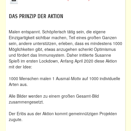
DAS PRINZIP DER AKTION
Malen entspannt. Schöpferisch tätig sein, die eigene
Einzigartigkeit sichtbar machen, Teil eines großen Ganzen
sein, andere unterstützen, erleben, dass es mindestens 1000
Möglichkeiten gibt, etwas anzugehen schenkt Optimismus
und fördert das Immunsystem. Daher initiierte Susanne
Spieß im ersten Lockdown, Anfang April 2020 diese Aktion
mit der Idee:
1000 Menschen malen 1 Ausmal-Motiv auf 1000 individuelle
Arten aus.
Alle Bilder werden zu einem großen Gesamt-Bild
zusammengesetzt.
Der Erlös aus der Aktion kommt gemeinnützigen Projekten
zugute.