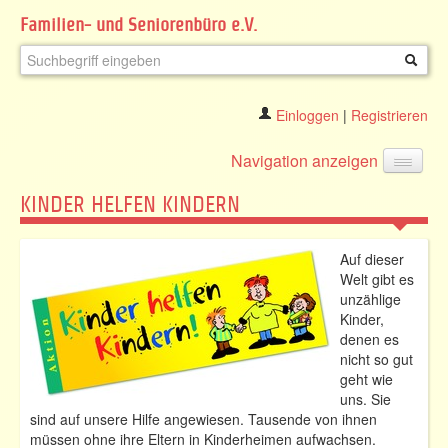
Familien- und Seniorenbüro e.V.
Einloggen
|
Registrieren
Navigation anzeigen
KINDER HELFEN KINDERN
Auf dieser
Welt gibt es
unzählige
Kinder,
denen es
nicht so gut
geht wie
uns. Sie
sind auf unsere Hilfe angewiesen. Tausende von ihnen
müssen ohne ihre Eltern in Kinderheimen aufwachsen.