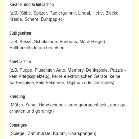
Bastel- und Schulsachen
(z.B. (Stifte, Spitzer, Radiergummi, Lineal, Hefte, Blöcke,
Kreide, Schere, Buntpapier)
Süßigkeiten
(z.B. Kekse, Schokolade, Bonbons, Müsli-Riegel)
Haltbarkeitsdatum beachten
Spielsachen
(z.B. Puppe, Plüschtier, Auto, Memory, Denkspiele, Puzzle -
kein Kriegsspielzeug, keine elektronischen Geräte, keine
Kartenspiele, kein Pokemon, Digimon oder ähnliches)
Kleidung
(Mütze, Schal, Handschuhe - kann gebraucht sein, aber gut
erhalten und gereinigt)
Sonstiges
(Spiegel, Zahnbürste, Kamm, Haarspangen)