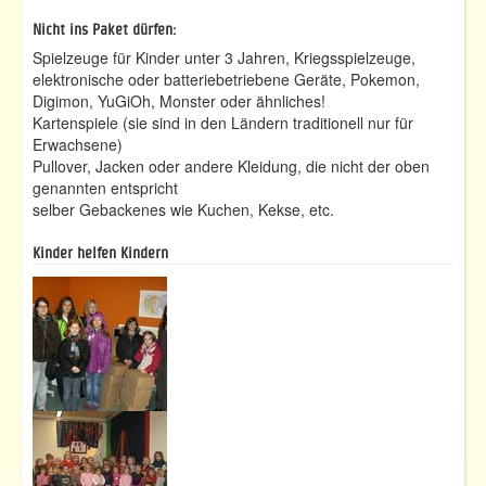
Nicht ins Paket dürfen:
Spielzeuge für Kinder unter 3 Jahren, Kriegsspielzeuge,
elektronische oder batteriebetriebene Geräte, Pokemon,
Digimon, YuGiOh, Monster oder ähnliches!
Kartenspiele (sie sind in den Ländern traditionell nur für
Erwachsene)
Pullover, Jacken oder andere Kleidung, die nicht der oben
genannten entspricht
selber Gebackenes wie Kuchen, Kekse, etc.
Kinder helfen Kindern