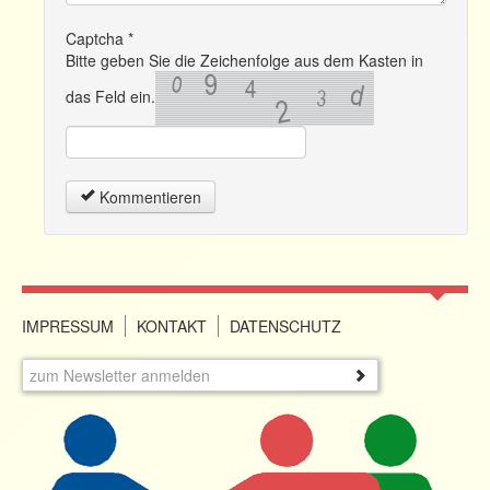
Captcha
*
Bitte geben Sie die Zeichenfolge aus dem Kasten in
das Feld ein.
Kommentieren
IMPRESSUM
KONTAKT
DATENSCHUTZ