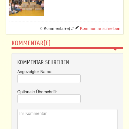
0 Kommentar(e) //
Kommentar schreiben
KOMMENTAR(E)
KOMMENTAR SCHREIBEN
Angezeigter Name:
Optionale Überschrift: