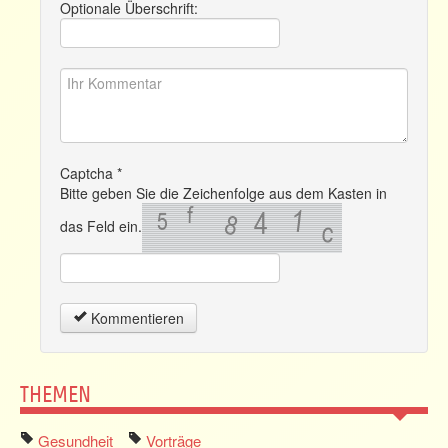
Optionale Überschrift:
Captcha
*
Bitte geben Sie die Zeichenfolge aus dem Kasten in
das Feld ein.
Kommentieren
THEMEN
Gesundheit
Vorträge