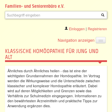
Familien- und Seniorenbüro e.V.
Einloggen
|
Registrieren
Navigation anzeigen
KLASSISCHE HOMÖOPATHIE FÜR JUNG UND
ALT
Ähnliches durch Ähnliches heilen - das ist eine der
wichtigsten Grundannahmen der Homöopathie. Im Vortrag
werden die Wirkungsweise und die Unterschiede zwischen
klassischer und komplexer Homöopathie erläutert. Dabei
wird auf deren Möglichkeiten und Grenzen sowie das
Verhältnis zur Schulmedizin eingegangen. Informationen zu
den bewährtesten Arzneimitteln und praktische Tipps zur
Anwendung ergänzen dies.