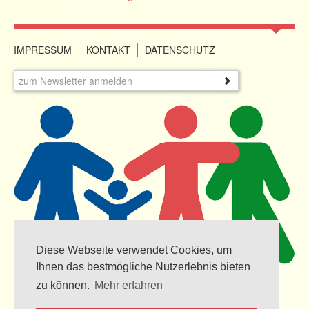
IMPRESSUM
KONTAKT
DATENSCHUTZ
Diese Webseite verwendet Cookies, um
Ihnen das bestmögliche Nutzerlebnis bieten
Familien- und Seniorenbüro
Bahnhofstr. 10
zu können.
Mehr erfahren
77723 Gengenbach