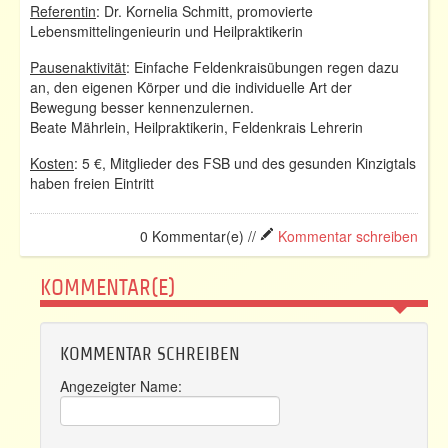
Referentin
: Dr. Kornelia Schmitt, promovierte
Lebensmittelingenieurin und Heilpraktikerin
Pausenaktivität
: Einfache Feldenkraisübungen regen dazu
an, den eigenen Körper und die individuelle Art der
Bewegung besser kennenzulernen.
Beate Mährlein, Heilpraktikerin, Feldenkrais Lehrerin
Kosten
: 5 €, Mitglieder des FSB und des gesunden Kinzigtals
haben freien Eintritt
0 Kommentar(e) //
Kommentar schreiben
KOMMENTAR(E)
KOMMENTAR SCHREIBEN
Angezeigter Name: